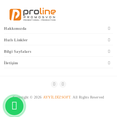
Hakkımızda
Hızlı Linkler
Bilgi Sayfaları
İletişim
Copyright ©
2026
AYYILDIZSOFT
. All Rights Reserved