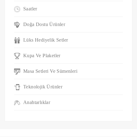
Saatler
Doğa Dostu Ürünler
Lüks Hediyelik Setler
Kupa Ve Plaketler
Masa Setleri Ve Sümenleri
Teknolojik Ürünler
Anahtarlıklar