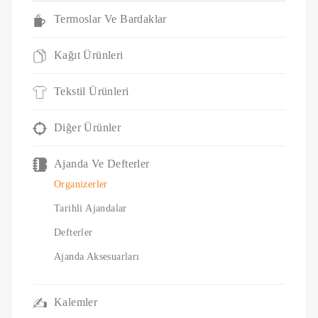
Termoslar Ve Bardaklar
Kağıt Ürünleri
Tekstil Ürünleri
Diğer Ürünler
Ajanda Ve Defterler
Organizerler
Tarihli Ajandalar
Defterler
Ajanda Aksesuarları
Kalemler